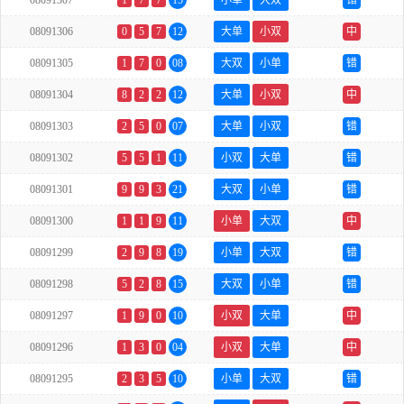
08091307
1
7
7
15
小单
大双
错
08091306
0
5
7
12
大单
小双
中
08091305
1
7
0
08
大双
小单
错
08091304
8
2
2
12
大单
小双
中
08091303
2
5
0
07
大单
小双
错
08091302
5
5
1
11
小双
大单
错
08091301
9
9
3
21
大双
小单
错
08091300
1
1
9
11
小单
大双
中
08091299
2
9
8
19
小单
大双
错
08091298
5
2
8
15
大双
小单
错
08091297
1
9
0
10
小双
大单
中
08091296
1
3
0
04
小双
大单
中
08091295
2
3
5
10
小单
大双
错