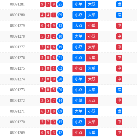
08091281
9
7
9
25
小单
大双
错
08091280
4
4
1
09
小双
大单
错
08091279
0
4
9
13
大双
小单
中
08091278
5
3
2
10
大单
小双
中
08091277
7
6
6
19
小双
大单
中
08091276
5
8
8
21
小双
大单
中
08091275
1
0
1
02
小双
大单
中
08091274
3
8
9
20
小单
大双
中
08091273
7
8
5
20
小双
大单
错
08091272
2
5
7
14
小单
大双
中
08091271
6
3
0
09
大单
小双
错
08091270
5
7
3
15
小双
大单
中
08091269
0
9
3
12
小双
大单
中