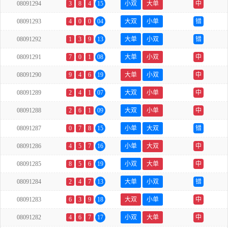
08091294
3
8
4
15
小双
大单
中
08091293
4
0
0
04
大双
小单
错
08091292
1
3
9
13
大单
小双
错
08091291
7
0
1
08
大单
小双
中
08091290
9
4
6
19
大单
小双
中
08091289
2
4
1
07
大双
小单
中
08091288
2
6
1
09
大双
小单
中
08091287
0
7
8
15
小单
大双
错
08091286
4
5
7
16
小单
大双
中
08091285
8
5
6
19
小双
大单
中
08091284
2
4
7
13
大单
小双
错
08091283
6
3
9
18
大双
小单
中
08091282
4
6
7
17
小双
大单
中