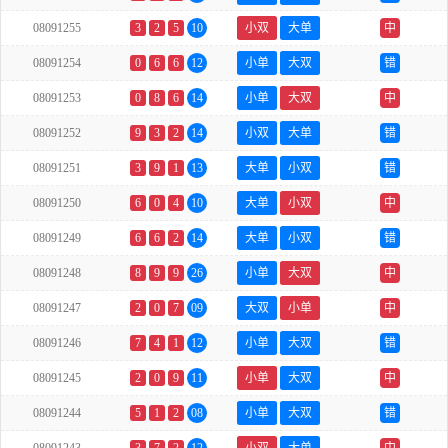
08091255
3
2
5
10
小双
大单
中
08091254
0
6
6
12
小单
大双
错
08091253
0
8
6
14
小单
大双
中
08091252
9
3
2
14
小双
大单
错
08091251
3
9
1
13
大单
小双
错
08091250
6
0
4
10
大单
小双
中
08091249
6
6
2
14
大单
小双
错
08091248
8
9
9
26
小单
大双
中
08091247
2
0
7
09
大双
小单
中
08091246
7
4
1
12
小单
大双
错
08091245
2
0
9
11
小单
大双
中
08091244
5
1
2
08
小单
大双
错