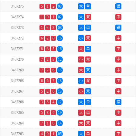
3467275
5
1
2
08
大
单
错
3467274
1
0
1
02
大
双
中
3467273
1
4
3
08
大
单
错
3467272
6
2
8
16
小
双
中
3467271
8
3
5
16
大
单
中
3467270
7
2
3
12
小
双
中
3467269
7
2
6
15
大
双
中
3467268
6
5
7
18
小
双
中
3467267
5
2
6
13
小
双
中
3467266
3
5
4
12
大
单
错
3467265
5
8
6
19
大
单
中
3467264
7
1
6
14
大
双
中
3467263
4
0
1
05
大
单
中