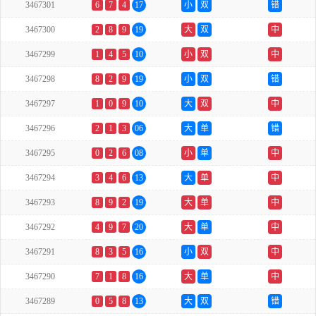
3467301
6
7
4
17
小
双
错
3467300
2
8
9
19
大
双
中
3467299
1
4
5
10
小
双
中
3467298
8
2
9
19
小
双
错
3467297
1
0
9
10
大
双
中
3467296
2
1
3
06
大
单
错
3467295
0
2
6
08
小
单
中
3467294
3
4
6
13
大
单
中
3467293
8
9
2
19
大
单
中
3467292
4
9
7
20
大
单
中
3467291
8
3
5
16
小
双
中
3467290
7
1
8
16
大
单
中
3467289
0
5
8
13
大
双
错