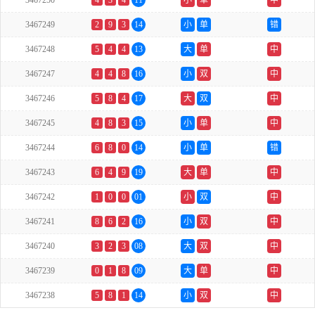
3467250
4
3
4
11
小
单
中
3467249
2
9
3
14
小
单
错
3467248
5
4
4
13
大
单
中
3467247
4
4
8
16
小
双
中
3467246
5
8
4
17
大
双
中
3467245
4
8
3
15
小
单
中
3467244
6
8
0
14
小
单
错
3467243
6
4
9
19
大
单
中
3467242
1
0
0
01
小
双
中
3467241
8
6
2
16
小
双
中
3467240
3
2
3
08
大
双
中
3467239
0
1
8
09
大
单
中
3467238
5
8
1
14
小
双
中