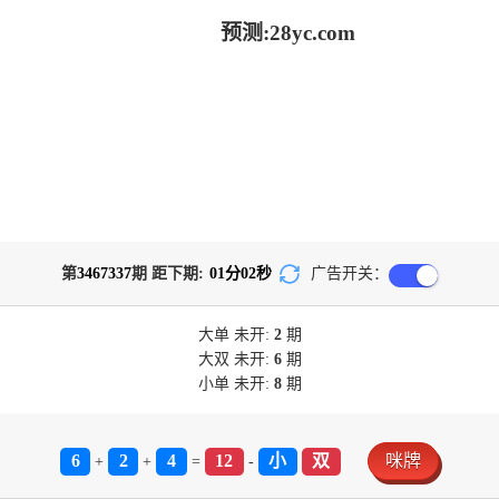
预测:28yc.com
第
3467337
期 距下期:
01
分
02
秒
广告开关：
大单
未开:
2
期
大双
未开:
6
期
小单
未开:
8
期
6
2
4
12
小
双
咪牌
+
+
=
-