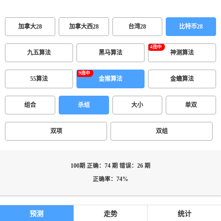
加拿大28
加拿大西28
台湾28
比特币28
九五算法
黑马算法
神测算法
55算法
金猴算法
金蟾算法
组合
杀组
大小
单双
双项
双组
100期 正确：74 期 错误：26 期
正确率：74%
预测
走势
统计