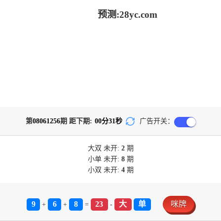
预测:28yc.com
第
08061256
期 距下期:
00
分
30
秒
广告开关：
大双
未开:
2
期
小单
未开:
8
期
小双
未开:
4
期
9
6
8
23
大
单
咪牌
+
+
=
-