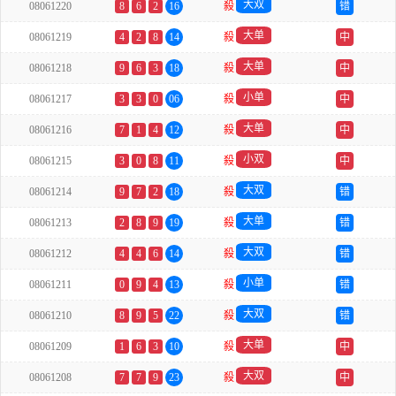
大双
08061220
8
6
2
16
殺
错
大单
08061219
4
2
8
14
殺
中
大单
08061218
9
6
3
18
殺
中
小单
08061217
3
3
0
06
殺
中
大单
08061216
7
1
4
12
殺
中
小双
08061215
3
0
8
11
殺
中
大双
08061214
9
7
2
18
殺
错
大单
08061213
2
8
9
19
殺
错
大双
08061212
4
4
6
14
殺
错
小单
08061211
0
9
4
13
殺
错
大双
08061210
8
9
5
22
殺
错
大单
08061209
1
6
3
10
殺
中
大双
08061208
7
7
9
23
殺
中