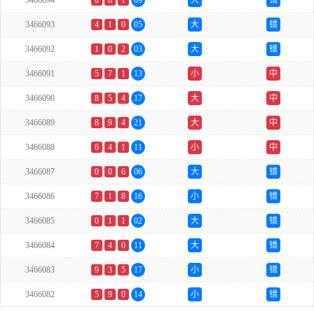
3466094
0
8
1
09
大
错
3466093
4
1
0
05
大
错
3466092
1
0
2
03
大
错
3466091
5
7
1
13
小
中
3466090
8
5
4
17
大
中
3466089
8
9
4
21
大
中
3466088
6
4
1
11
小
中
3466087
0
0
6
06
大
错
3466086
7
1
8
16
小
错
3466085
0
1
1
02
大
错
3466084
7
4
0
11
大
错
3466083
9
3
5
17
小
错
3466082
5
9
0
14
小
错