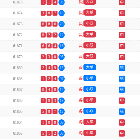
大双
61875
1
1
4
06
殺
中
大单
61874
3
8
7
18
殺
中
小双
61873
6
8
6
20
殺
中
大单
61872
8
2
2
12
殺
中
小双
61871
6
6
4
16
殺
中
大双
61870
2
3
0
05
殺
中
大单
61869
2
4
9
15
殺
错
小单
61868
1
2
4
07
殺
错
小双
61867
0
4
8
12
殺
错
小单
61866
7
8
3
18
殺
中
小双
61865
5
0
7
12
殺
错
大单
61864
1
0
8
09
殺
中
小单
61863
5
1
2
08
殺
中