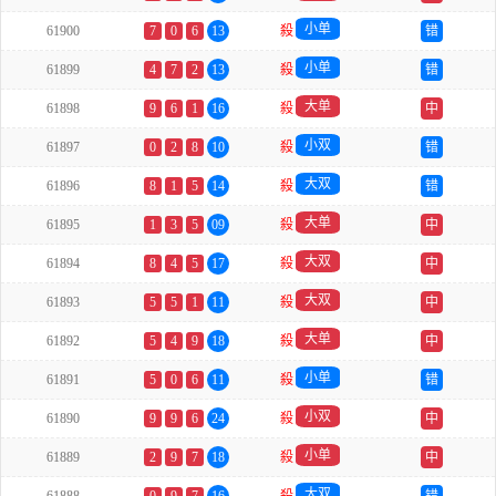
小单
61900
7
0
6
13
殺
错
小单
61899
4
7
2
13
殺
错
大单
61898
9
6
1
16
殺
中
小双
61897
0
2
8
10
殺
错
大双
61896
8
1
5
14
殺
错
大单
61895
1
3
5
09
殺
中
大双
61894
8
4
5
17
殺
中
大双
61893
5
5
1
11
殺
中
大单
61892
5
4
9
18
殺
中
小单
61891
5
0
6
11
殺
错
小双
61890
9
9
6
24
殺
中
小单
61889
2
9
7
18
殺
中
大双