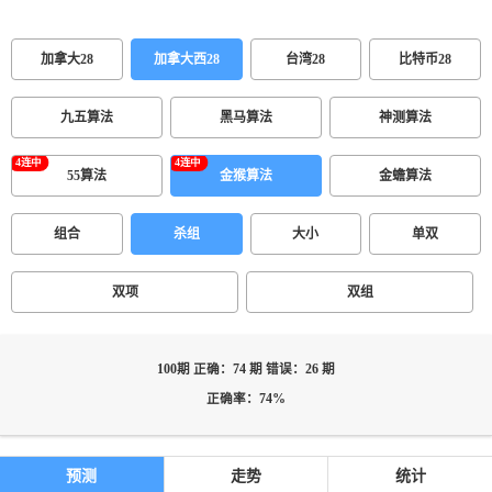
加拿大28
加拿大西28
台湾28
比特币28
九五算法
黑马算法
神测算法
55算法
金猴算法
金蟾算法
组合
杀组
大小
单双
双项
双组
100期 正确：74 期 错误：26 期
正确率：74%
预测
走势
统计