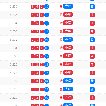
大双
61836
8
6
2
16
殺
错
小单
61835
5
4
1
10
殺
中
小双
61834
6
6
6
18
殺
中
大单
61833
8
3
3
14
殺
中
小双
61832
2
1
1
04
殺
错
小双
61831
2
2
1
05
殺
中
大双
61830
6
2
9
17
殺
中
小双
61829
8
3
7
18
殺
中
小单
61828
8
5
3
16
殺
中
小双
61827
0
0
4
04
殺
错
大双
61826
8
1
5
14
殺
错
大双
61825
2
2
5
09
殺
中
小双