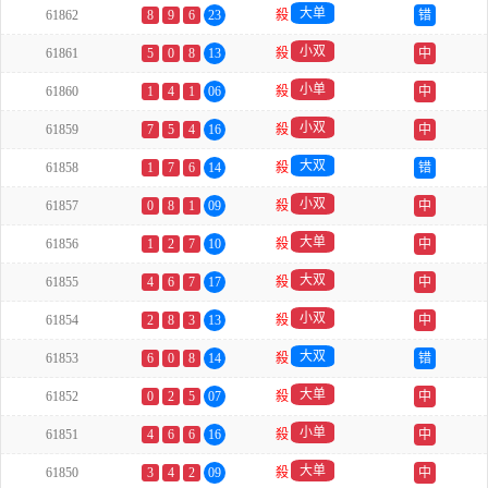
大单
61862
8
9
6
23
殺
错
小双
61861
5
0
8
13
殺
中
小单
61860
1
4
1
06
殺
中
小双
61859
7
5
4
16
殺
中
大双
61858
1
7
6
14
殺
错
小双
61857
0
8
1
09
殺
中
大单
61856
1
2
7
10
殺
中
大双
61855
4
6
7
17
殺
中
小双
61854
2
8
3
13
殺
中
大双
61853
6
0
8
14
殺
错
大单
61852
0
2
5
07
殺
中
小单
61851
4
6
6
16
殺
中
大单
61850
3
4
2
09
殺
中