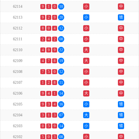
62114
9
1
0
10
小
中
62113
9
2
9
20
小
错
62112
8
0
4
12
小
中
62111
2
4
2
08
小
中
62110
4
9
9
22
大
中
62109
4
7
8
19
大
中
62108
7
5
0
12
小
中
62107
1
2
8
11
小
中
62106
9
4
1
14
大
中
62105
9
3
4
16
小
错
62104
3
1
3
07
大
错
62103
0
5
9
14
小
错
62102
5
0
3
08
小
中