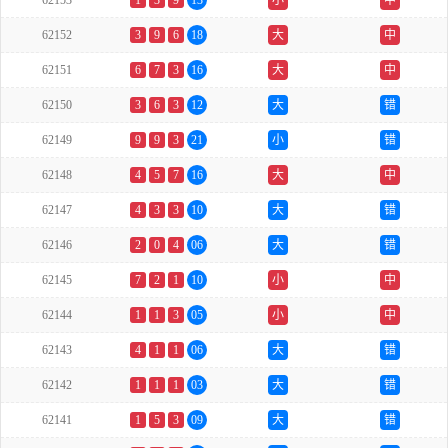
62153
1
3
9
13
小
中
62152
3
9
6
18
大
中
62151
6
7
3
16
大
中
62150
3
6
3
12
大
错
62149
9
9
3
21
小
错
62148
4
5
7
16
大
中
62147
4
3
3
10
大
错
62146
2
0
4
06
大
错
62145
7
2
1
10
小
中
62144
1
1
3
05
小
中
62143
4
1
1
06
大
错
62142
1
1
1
03
大
错
62141
1
5
3
09
大
错