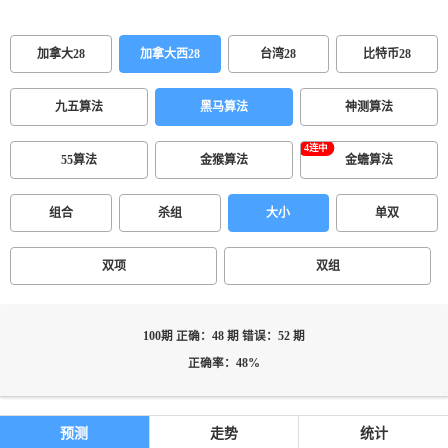
加拿大28
加拿大西28
台湾28
比特币28
九五算法
黑马算法
神测算法
55算法
金猴算法
金蟾算法
组合
杀组
大小
单双
双项
双组
100期 正确：48 期 错误：52 期
正确率：48%
预测
走势
统计