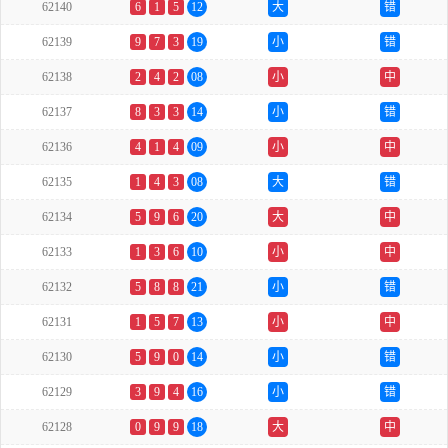
62140
6
1
5
12
大
错
62139
9
7
3
19
小
错
62138
2
4
2
08
小
中
62137
8
3
3
14
小
错
62136
4
1
4
09
小
中
62135
1
4
3
08
大
错
62134
5
9
6
20
大
中
62133
1
3
6
10
小
中
62132
5
8
8
21
小
错
62131
1
5
7
13
小
中
62130
5
9
0
14
小
错
62129
3
9
4
16
小
错
62128
0
9
9
18
大
中