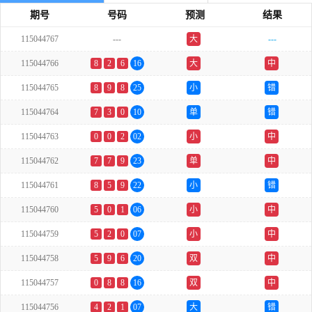
期号
号码
预测
结果
115044767
---
大
---
115044766
8
2
6
16
大
中
115044765
8
9
8
25
小
错
115044764
7
3
0
10
单
错
115044763
0
0
2
02
小
中
115044762
7
7
9
23
单
中
115044761
8
5
9
22
小
错
115044760
5
0
1
06
小
中
115044759
5
2
0
07
小
中
115044758
5
9
6
20
双
中
115044757
0
8
8
16
双
中
115044756
4
2
1
07
大
错