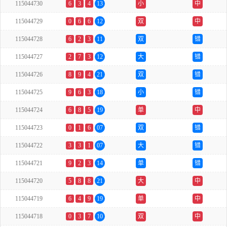
115044730
6
3
4
13
小
中
115044729
0
6
6
12
双
中
115044728
6
2
3
11
双
错
115044727
2
7
3
12
大
错
115044726
8
9
4
21
双
错
115044725
9
6
3
18
小
错
115044724
6
8
5
19
单
中
115044723
0
1
6
07
双
错
115044722
3
3
1
07
大
错
115044721
9
2
3
14
单
错
115044720
5
8
8
21
大
中
115044719
6
4
9
19
单
中
115044718
0
3
7
10
双
中