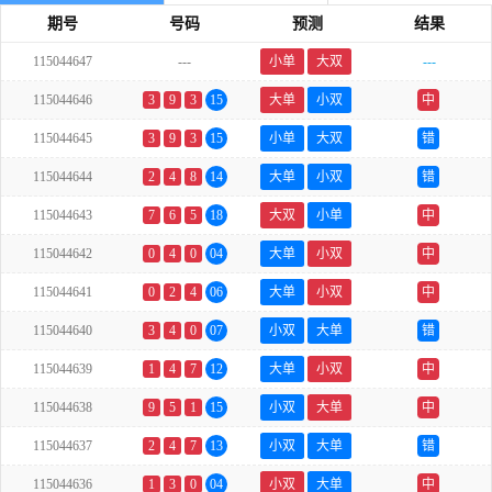
期号
号码
预测
结果
115044647
---
小单
大双
---
115044646
3
9
3
15
大单
小双
中
115044645
3
9
3
15
小单
大双
错
115044644
2
4
8
14
大单
小双
错
115044643
7
6
5
18
大双
小单
中
115044642
0
4
0
04
大单
小双
中
115044641
0
2
4
06
大单
小双
中
115044640
3
4
0
07
小双
大单
错
115044639
1
4
7
12
大单
小双
中
115044638
9
5
1
15
小双
大单
中
115044637
2
4
7
13
小双
大单
错
115044636
1
3
0
04
小双
大单
中