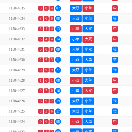
115044635
3
0
4
07
大双
小单
中
115044634
8
0
0
08
大双
小单
错
115044633
8
1
4
13
小单
大双
中
115044632
6
4
4
14
小单
大双
中
115044631
0
0
9
09
大单
小双
错
115044630
2
6
3
11
小双
大单
错
115044629
9
9
9
27
大双
小单
错
115044628
1
6
1
08
小双
大单
中
115044627
9
7
0
16
小单
大双
中
115044626
8
9
2
19
大双
小单
错
115044625
8
3
6
17
大双
小单
错
115044624
0
6
2
08
小双
大单
中