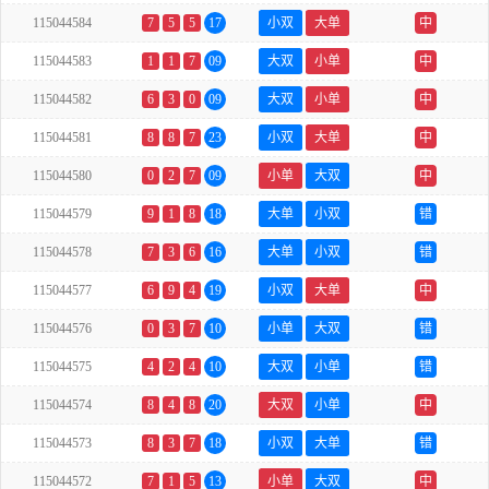
115044584
7
5
5
17
小双
大单
中
115044583
1
1
7
09
大双
小单
中
115044582
6
3
0
09
大双
小单
中
115044581
8
8
7
23
小双
大单
中
115044580
0
2
7
09
小单
大双
中
115044579
9
1
8
18
大单
小双
错
115044578
7
3
6
16
大单
小双
错
115044577
6
9
4
19
小双
大单
中
115044576
0
3
7
10
小单
大双
错
115044575
4
2
4
10
大双
小单
错
115044574
8
4
8
20
大双
小单
中
115044573
8
3
7
18
小双
大单
错
115044572
7
1
5
13
小单
大双
中