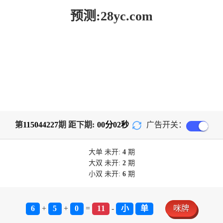
预测:28yc.com
第
115044227
期 距下期:
00
分
02
秒
广告开关：
大单
未开:
4
期
大双
未开:
2
期
小双
未开:
6
期
6
+
5
+
0
=
11
-
小
单
咪牌