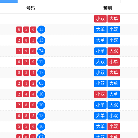
号码
预测
---
小双
大单
11
大单
小双
6
5
0
13
大单
小双
2
8
3
24
小单
大双
7
9
8
11
大双
小单
0
2
9
17
小双
大单
8
5
4
05
小双
大单
2
1
2
10
小双
大单
2
4
4
10
小单
大双
2
8
0
13
大单
小双
0
8
5
10
大单
小双
5
5
0
07
大双
小单
4
0
3