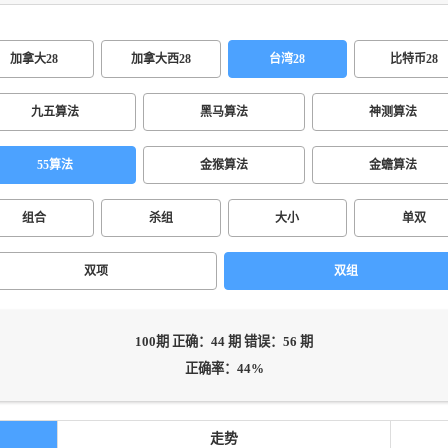
加拿大28
加拿大西28
台湾28
比特币28
九五算法
黑马算法
神测算法
55算法
金猴算法
金蟾算法
组合
杀组
大小
单双
双项
双组
100期 正确：44 期 错误：56 期
正确率：44%
走势