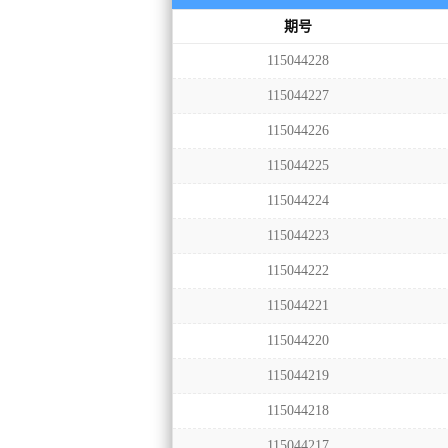
期号
115044228
115044227
115044226
115044225
115044224
115044223
115044222
115044221
115044220
115044219
115044218
115044217