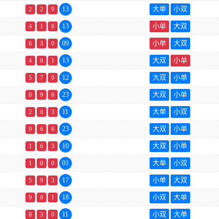
13
大单
小双
2
2
9
13
小单
大双
4
1
8
09
小单
大双
6
3
0
13
大双
小单
4
8
1
12
大双
小单
5
7
0
23
大双
小单
8
9
6
11
大单
小双
2
6
3
23
大双
小单
9
6
8
10
大双
小单
1
6
3
01
大单
小双
1
0
0
17
小单
大双
5
9
3
18
小双
大单
9
8
1
11
小双
大单
8
3
0