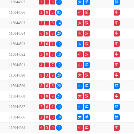
115044597
2
1
9
12
大
单
错
115044596
3
0
2
05
小
单
中
115044595
7
1
6
14
大
双
中
115044594
6
6
8
20
大
双
中
115044593
5
6
1
12
大
双
中
115044592
3
0
7
10
小
双
中
115044591
4
1
7
12
小
单
中
115044590
8
3
9
20
大
双
中
115044589
8
6
6
20
小
单
错
115044588
7
8
9
24
大
双
中
115044587
7
6
1
14
小
单
错
115044586
2
8
0
10
大
单
错
115044585
6
5
0
11
小
单
中