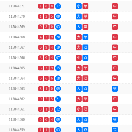
115044571
1
8
8
17
小
单
中
115044570
1
3
5
09
大
单
中
115044569
0
3
0
03
大
单
中
115044568
4
7
9
20
大
单
中
115044567
6
9
4
19
大
双
中
115044566
3
0
4
07
小
双
中
115044565
3
3
9
15
大
单
中
115044564
6
6
6
18
大
双
中
115044563
8
1
0
09
大
双
错
115044562
9
7
5
21
大
单
中
115044561
8
1
3
12
小
双
中
115044560
5
0
4
09
大
双
错
115044559
1
1
1
03
大
双
错