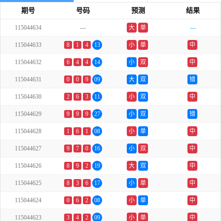
期号
号码
预测
结果
115044634
---
大
单
---
115044633
8
1
4
13
小
单
中
115044632
6
4
4
14
小
双
中
115044631
0
0
9
09
大
双
错
115044630
2
6
3
11
小
双
中
115044629
9
9
9
27
小
双
错
115044628
1
6
1
08
小
单
中
115044627
9
7
0
16
小
双
中
115044626
8
9
2
19
大
双
中
115044625
8
3
6
17
小
单
中
115044624
0
6
2
08
小
单
中
115044623
3
4
2
09
小
单
中