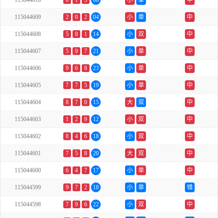
115044610
0
1
5
06
小
单
中
115044609
2
0
2
04
小
单
中
115044608
5
8
1
14
小
双
中
115044607
5
9
7
21
小
单
中
115044606
9
6
8
23
小
单
中
115044605
7
7
5
19
小
单
中
115044604
8
7
0
15
大
双
中
115044603
1
2
9
12
小
双
中
115044602
8
4
6
18
小
双
中
115044601
7
5
8
20
大
双
中
115044600
6
4
7
17
小
单
中
115044599
9
7
2
18
小
单
错
115044598
7
9
6
22
小
双
中