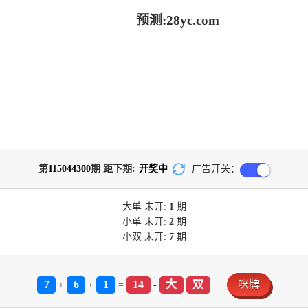
预测:28yc.com
第
115044300
期 距下期:
开奖中
广告开关：
大单
未开:
1
期
小单
未开:
2
期
小双
未开:
7
期
7
6
1
14
大
双
咪牌
+
+
=
-