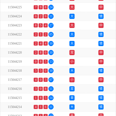
115044225
7
9
8
24
大
中
115044224
0
2
9
11
大
错
115044223
8
5
4
17
大
中
115044222
2
1
2
05
大
错
115044221
2
4
4
10
大
错
115044220
2
8
0
10
双
中
115044219
0
8
5
13
小
中
115044218
5
5
0
10
大
错
115044217
4
0
3
07
小
中
115044216
3
0
8
11
双
错
115044215
1
8
5
14
单
错
115044214
4
1
6
11
大
错