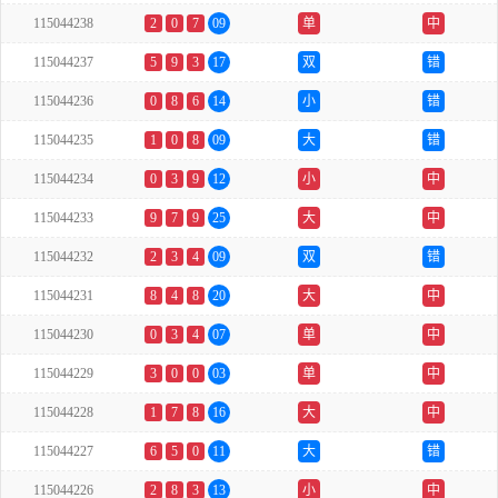
115044238
2
0
7
09
单
中
115044237
5
9
3
17
双
错
115044236
0
8
6
14
小
错
115044235
1
0
8
09
大
错
115044234
0
3
9
12
小
中
115044233
9
7
9
25
大
中
115044232
2
3
4
09
双
错
115044231
8
4
8
20
大
中
115044230
0
3
4
07
单
中
115044229
3
0
0
03
单
中
115044228
1
7
8
16
大
中
115044227
6
5
0
11
大
错
115044226
2
8
3
13
小
中