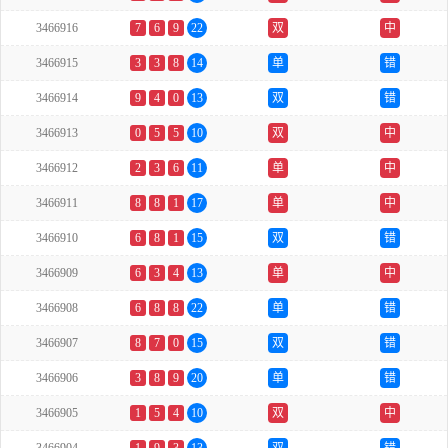
3466916
7
6
9
22
双
中
3466915
3
3
8
14
单
错
3466914
9
4
0
13
双
错
3466913
0
5
5
10
双
中
3466912
2
3
6
11
单
中
3466911
8
8
1
17
单
中
3466910
6
8
1
15
双
错
3466909
6
3
4
13
单
中
3466908
6
8
8
22
单
错
3466907
8
7
0
15
双
错
3466906
3
8
9
20
单
错
3466905
1
5
4
10
双
中