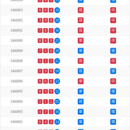
3466904
1
9
3
13
双
错
3466903
6
0
4
10
双
中
3466902
3
9
8
20
双
中
3466901
7
8
1
16
双
中
3466900
8
4
9
21
单
中
3466899
7
5
6
18
单
错
3466898
5
2
5
12
双
中
3466897
1
9
9
19
双
错
3466896
9
6
8
23
单
中
3466895
8
5
9
22
单
错
3466894
2
1
2
05
双
错
3466893
4
7
5
16
单
错
3466892
6
4
4
14
单
错