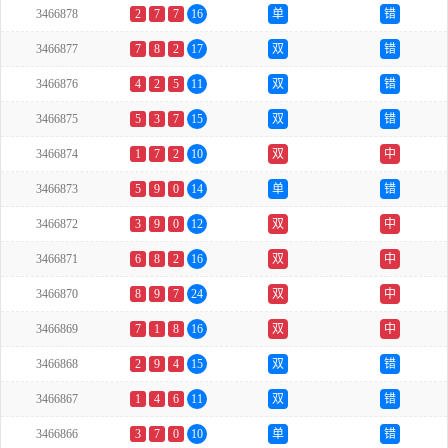
3466878
2
7
7
16
单
错
3466877
7
8
2
17
双
错
3466876
4
2
5
11
双
错
3466875
5
3
7
15
双
错
3466874
1
7
2
10
双
中
3466873
5
9
0
14
单
错
3466872
3
9
0
12
双
中
3466871
6
8
2
16
双
中
3466870
8
9
7
24
双
中
3466869
7
1
8
16
双
中
3466868
2
9
4
15
双
错
3466867
1
4
6
11
双
错
3466866
3
7
0
10
单
错