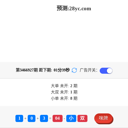
预测:28yc.com
第
3466927
期 距下期:
01
分
38
秒
广告开关：
大单
未开:
2
期
大双
未开:
1
期
小单
未开:
8
期
1
0
3
04
小
双
咪牌
+
+
=
-