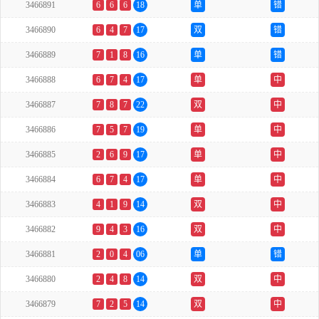
3466891
6
6
6
18
单
错
3466890
6
4
7
17
双
错
3466889
7
1
8
16
单
错
3466888
6
7
4
17
单
中
3466887
7
8
7
22
双
中
3466886
7
5
7
19
单
中
3466885
2
6
9
17
单
中
3466884
6
7
4
17
单
中
3466883
4
1
9
14
双
中
3466882
9
4
3
16
双
中
3466881
2
0
4
06
单
错
3466880
2
4
8
14
双
中
3466879
7
2
5
14
双
中