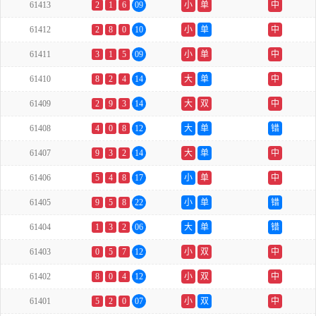
61413
2
1
6
09
小
单
中
61412
2
8
0
10
小
单
中
61411
3
1
5
09
小
单
中
61410
8
2
4
14
大
单
中
61409
2
9
3
14
大
双
中
61408
4
0
8
12
大
单
错
61407
9
3
2
14
大
单
中
61406
5
4
8
17
小
单
中
61405
9
5
8
22
小
单
错
61404
1
3
2
06
大
单
错
61403
0
5
7
12
小
双
中
61402
8
0
4
12
小
双
中
61401
5
2
0
07
小
双
中