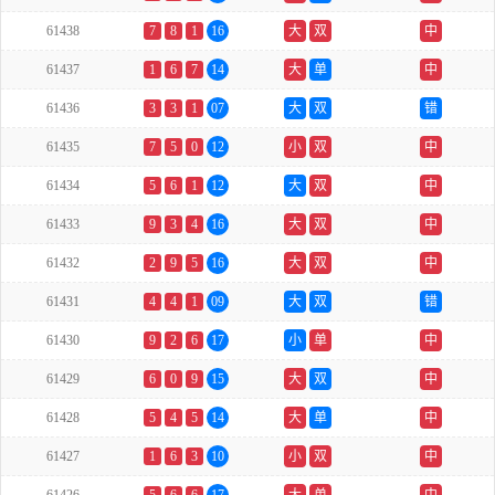
61438
7
8
1
16
大
双
中
61437
1
6
7
14
大
单
中
61436
3
3
1
07
大
双
错
61435
7
5
0
12
小
双
中
61434
5
6
1
12
大
双
中
61433
9
3
4
16
大
双
中
61432
2
9
5
16
大
双
中
61431
4
4
1
09
大
双
错
61430
9
2
6
17
小
单
中
61429
6
0
9
15
大
双
中
61428
5
4
5
14
大
单
中
61427
1
6
3
10
小
双
中