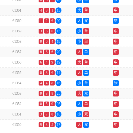
61362
8
6
2
16
小
单
错
61361
4
8
1
13
大
单
中
61360
1
2
6
09
大
双
错
61359
3
6
6
15
小
单
中
61358
9
6
4
19
小
单
中
61357
8
6
6
20
大
单
中
61356
6
4
9
19
大
单
中
61355
0
8
6
14
大
单
中
61354
4
4
8
16
小
单
错
61353
9
8
8
25
大
双
中
61352
0
5
0
05
大
单
中
61351
3
7
8
18
小
双
中
61350
9
3
5
17
大
双
中