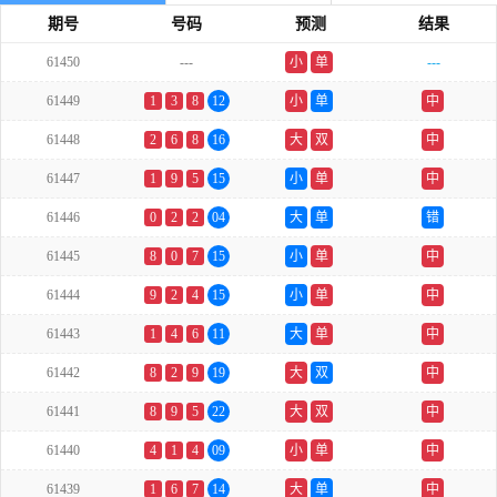
期号
号码
预测
结果
61450
---
小
单
---
61449
1
3
8
12
小
单
中
61448
2
6
8
16
大
双
中
61447
1
9
5
15
小
单
中
61446
0
2
2
04
大
单
错
61445
8
0
7
15
小
单
中
61444
9
2
4
15
小
单
中
61443
1
4
6
11
大
单
中
61442
8
2
9
19
大
双
中
61441
8
9
5
22
大
双
中
61440
4
1
4
09
小
单
中
61439
1
6
7
14
大
单
中