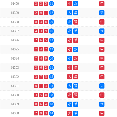
61400
3
3
5
11
小
双
中
61399
2
9
1
12
大
单
错
61398
8
4
8
20
小
双
中
61397
4
3
9
16
小
单
错
61396
2
6
5
13
小
单
中
61395
7
4
2
13
小
双
中
61394
7
4
9
20
小
双
中
61393
3
6
2
11
小
单
中
61392
3
7
5
15
大
单
中
61391
0
1
4
05
大
双
错
61390
3
5
0
08
小
双
中
61389
8
6
4
18
小
单
错
61388
2
9
3
14
大
单
中