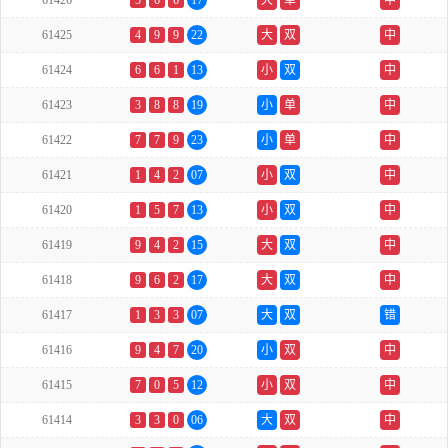
61426
5
6
6
17
大
单
中
61425
4
9
9
22
大
双
中
61424
6
6
1
13
小
双
中
61423
3
8
8
19
小
单
中
61422
7
7
9
23
小
单
中
61421
1
4
2
07
小
双
中
61420
1
5
7
13
小
双
中
61419
9
4
2
15
大
双
中
61418
9
6
2
17
大
双
中
61417
1
3
3
07
大
双
错
61416
9
4
7
20
小
双
中
61415
7
0
5
12
小
双
中
61414
3
3
0
06
大
双
中