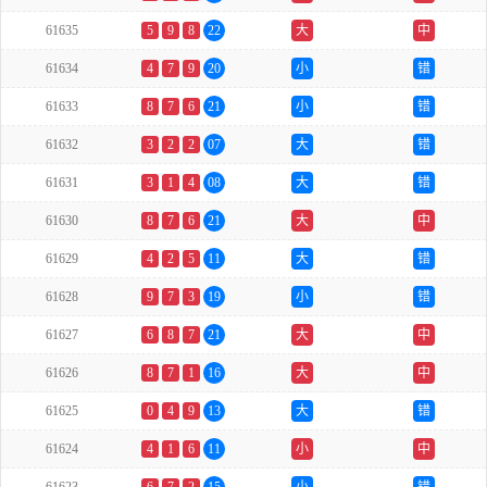
61635
5
9
8
22
大
中
61634
4
7
9
20
小
错
61633
8
7
6
21
小
错
61632
3
2
2
07
大
错
61631
3
1
4
08
大
错
61630
8
7
6
21
大
中
61629
4
2
5
11
大
错
61628
9
7
3
19
小
错
61627
6
8
7
21
大
中
61626
8
7
1
16
大
中
61625
0
4
9
13
大
错
61624
4
1
6
11
小
中