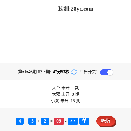
预测:28yc.com
第
61646
期 距下期:
47
分
53
秒
广告开关：
大单
未开:
1
期
大双
未开:
3
期
小双
未开:
15
期
4
3
2
09
小
单
咪牌
+
+
=
-